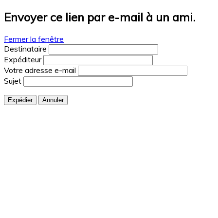
Envoyer ce lien par e-mail à un ami.
Fermer la fenêtre
Destinataire
Expéditeur
Votre adresse e-mail
Sujet
Expédier
Annuler